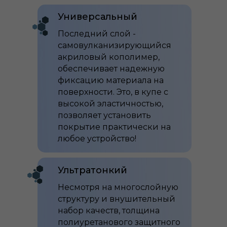
Универсальный
Последний слой -
самовулканизирующийся
акриловый кополимер,
обеспечивает надежную
фиксацию материала на
поверхности. Это, в купе с
высокой эластичностью,
позволяет установить
покрытие практически на
любое устройство!
Ультратонкий
Несмотря на многослойную
структуру и внушительный
набор качеств, толщина
полиуретанового защитного