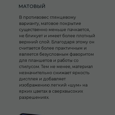
МАТОВЫЙ
В противовес глянцевому
варианту, матовое покрытие
существенно меньше пачкается,
не бликует и имеет более плотный
верхний слой. Благодаря этому он
считается более практичным и
является безусловным фаворитом
для планшетов и работы со
стилусом. Тем не менее, материал
незначительно снижает яркость
дисплея и добавляет
изображению легкий «шум» на
ярких цветах в сверхвысоких
разрешениях.