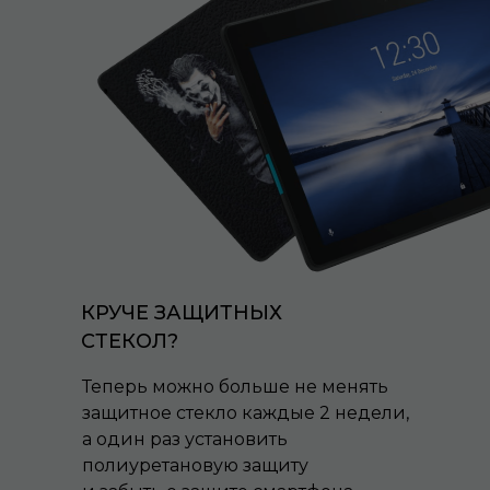
КРУЧЕ ЗАЩИТНЫХ
СТЕКОЛ?
Теперь можно больше не менять
защитное стекло каждые 2 недели,
а один раз установить
полиуретановую защиту