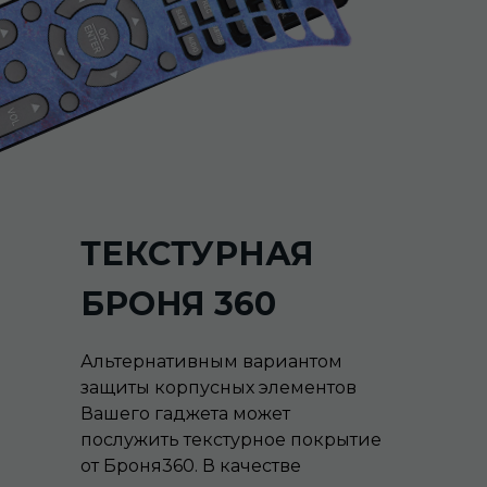
ТЕКСТУРНАЯ
БРОНЯ 360
Альтернативным вариантом
защиты корпусных элементов
Вашего гаджета может
послужить текстурное покрытие
от Броня360. В качестве