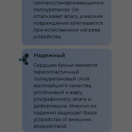
самовосстанавливающимся
полиуретаном. Он
отталкивает влагу, а мелкие
повреждения затягиваются
при естественном нагреве
устройства.
Надежный
Сердцем брони является
термопластичный
полиуретановый слой
высочайшего качества,
устойчивый к жару,
ультрафиолету, влаге и
деформации. Именно он
надежно защищает Ваше
устройство от внешних
воздействий.