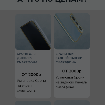
БРОНЯ ДЛЯ
БРОНЯ ДЛЯ
ДИСПЛЕЯ
ЗАДНЕЙ ПАНЕЛИ
СМАРТФОНА
СМАРТФОНА
ОТ 2000р
ОТ 2000р
Установка брони
Установка брони
на заднюю панель
на экран
смартфона.
смартфона.