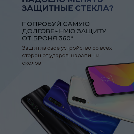
ЗАЩИТНЫЕ СТЕКЛА?
ПОПРОБУЙ САМУЮ
ДОЛГОВЕЧНУЮ ЗАЩИТУ
ОТ БРОНЯ 360°
Защитив свое устройство со всех
сторон от ударов, царапин и
сколов