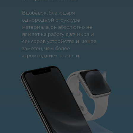
Вдобавок, благодаря
однородной структуре
материала, он абсолютно не
влияет на работу датчиков и
сенсоров устройства и менее
заметен, чем более
«громоздкие» аналоги.