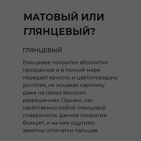
МАТОВЫЙ ИЛИ
ГЛЯНЦЕВЫЙ?
ГЛЯНЦЕВЫЙ
Глянцевое покрытие абсолютно
прозрачное и в полной мере
передает яркость и цветопередачу
дисплея, не искажая картинку
даже на самых высоких
разрешениях. Однако, как
свойственно любой глянцевой
поверхности, данное покрытие
бликует, и на нем ощутимо
заметны отпечатки пальцев.