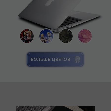
БОЛЬШЕ ЦВЕТОВ