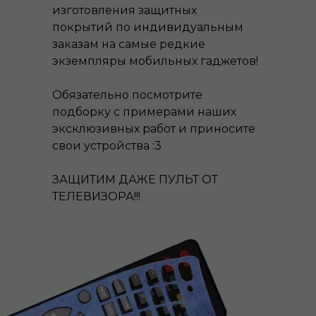
изготовления защитных
покрытий по индивидуальным
заказам на самые редкие
экземпляры мобильных гаджетов!
Обязательно посмотрите
подборку с примерами наших
эксклюзивных работ и приносите
свои устройства :3
ЗАЩИТИМ ДАЖЕ ПУЛЬТ ОТ
ТЕЛЕВИЗОРА!!!