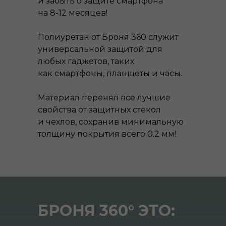
и забыть о защите смартфона
на 8-12 месяцев!
Полиуретан от Броня 360 служит
универсальной защитой для
любых гаджетов, таких
как смартфоны, планшеты и часы.
Материал перенял все лучшие
свойства от защитных стекол
и чехлов, сохранив минимальную
толщину покрытия всего 0.2 мм!
БРОНЯ 360° ЭТО: