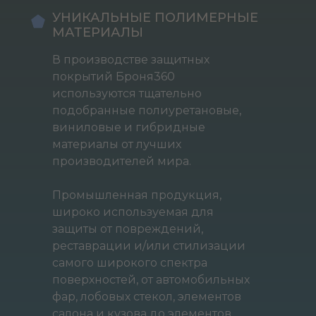
УНИКАЛЬНЫЕ ПОЛИМЕРНЫЕ
МАТЕРИАЛЫ
В производстве защитных
покрытий Броня360
используются тщательно
подобранные полиуретановые,
виниловые и гибридные
материалы от лучших
производителей мира.
Промышленная продукция,
широко используемая для
защиты от повреждений,
реставрации и/или стилизации
самого широкого спектра
поверхностей, от автомобильных
фар, лобовых стекол, элементов
салона и кузова до элементов