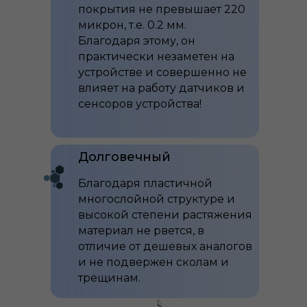
покрытия не превышает 220
микрон, т.е. 0.2 мм.
Благодаря этому, он
практически незаметен на
устройстве и совершенно не
влияет на работу датчиков и
сенсоров устройства!
Долговечный
Благодаря пластичной
многослойной структуре и
высокой степени растяжения
материал не рвется, в
отличие от дешевых аналогов
и не подвержен сколам и
трещинам.