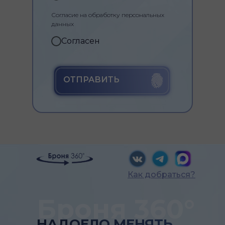
Согласие на обработку персональных
данных
Согласен
ОТПРАВИТЬ
Как добраться?
Броня 360°
НАДОЕЛО МЕНЯТЬ