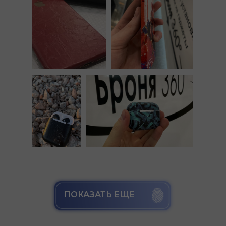
ПОКАЗАТЬ ЕЩЕ