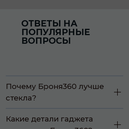
ОТВЕТЫ НА
ПОПУЛЯРНЫЕ
ВОПРОСЫ
Почему Броня360 лучше
стекла?
Какие детали гаджета