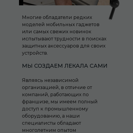
Многие обладатели редких
моделей мобильных гаджетов
или самых свежих новинок
испытывают трудности в поисках
защитных аксессуаров для своих
устройств.
МЫ СОЗДАЕМ ЛЕКАЛА САМИ
Являясь независимой
организацией, в отличие от
компаний, работающих по
франшизе, мы имеем полный
доступ к промышленному
оборудованию, а наши
специалисты обладают
многолетним опытом