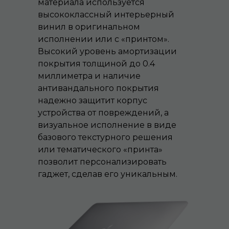
материала используется
высококлассный интерьерный
винил в оригинальном
исполнении или с «принтом».
Высокий уровень амортизации
покрытия толщиной до 0.4
миллиметра и наличие
антивандального покрытия
надежно защитит корпус
устройства от повреждений, а
визуальное исполнение в виде
базового текстурного решения
или тематического «принта»
позволит персонализировать
гаджет, сделав его уникальным.