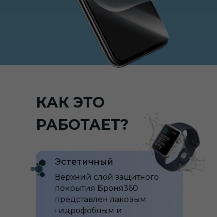
КАК ЭТО
РАБОТАЕТ?
Эстетичный
Верхний слой защитного
покрытия Броня360
представлен лаковым
гидрофобным и